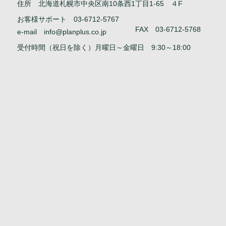
住所 北海道札幌市中央区南10条西1丁目1-65 ４F
お客様サポート 03-6712-5767
FAX 03-6712-5768
e-mail
info@planplus.co.jp
受付時間（祝日を除く）月曜日～金曜日 9:30～18:00