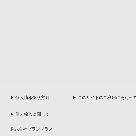
▶ 個人情報保護方針
▶ このサイトのご利用にあたっ
▶ 個人輸入に関して
株式会社プランプラス